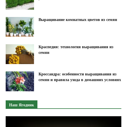
Выращивание комнатных цветов из семян
Краспедия: технология выращивания из
семян
Кроссандра: особенности выращивания из
семян и правила ухода в домашних условиях
Наш Ягодник