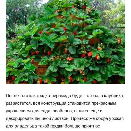
После того как грядка-пирамида будет готова, а клубника
разрастется, вся конструкция становится прекрасным
украшением для сада, особенно, если ее еще и
декорировать пышной листвой. Процесс же сбора урожая
для владельца такой грядки больше приятное