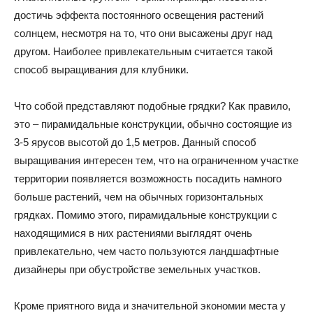
достичь эффекта постоянного освещения растений
солнцем, несмотря на то, что они высажены друг над
другом. Наиболее привлекательным считается такой
способ выращивания для клубники.
Что собой представляют подобные грядки? Как правило,
это – пирамидальные конструкции, обычно состоящие из
3-5 ярусов высотой до 1,5 метров. Данный способ
выращивания интересен тем, что на ограниченном участке
территории появляется возможность посадить намного
больше растений, чем на обычных горизонтальных
грядках. Помимо этого, пирамидальные конструкции с
находящимися в них растениями выглядят очень
привлекательно, чем часто пользуются ландшафтные
дизайнеры при обустройстве земельных участков.
Кроме приятного вида и значительной экономии места у