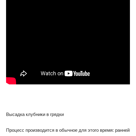
Высадка клубники в грядки
Процесс производится в обычное для этого время: ранней