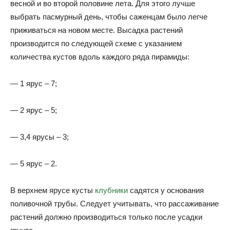
весной и во второй половине лета. Для этого лучше
выбрать пасмурный день, чтобы саженцам было легче
приживаться на новом месте. Высадка растений
производится по следующей схеме с указанием
количества кустов вдоль каждого ряда пирамиды:
— 1 ярус – 7;
— 2 ярус – 5;
— 3,4 ярусы – 3;
— 5 ярус – 2.
В верхнем ярусе кусты
клубники
садятся у основания
поливочной трубы. Следует учитывать, что рассаживание
растений должно производиться только после усадки