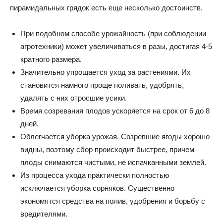
пирамидальных грядок есть еще несколько достоинств.
При подобном способе урожайность (при соблюдении
агротехники) может увеличиваться в разы, достигая 4-5
кратного размера.
Значительно упрощается уход за растениями. Их
становится намного проще поливать, удобрять,
удалять с них отросшие усики.
Время созревания плодов ускоряется на срок от 6 до 8
дней.
Облегчается уборка урожая. Созревшие ягоды хорошо
видны, поэтому сбор происходит быстрее, причем
плоды снимаются чистыми, не испачканными землей.
Из процесса ухода практически полностью
исключается уборка сорняков. Существенно
экономятся средства на полив, удобрения и борьбу с
вредителями.