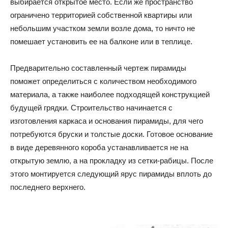
выбирается открытое место. Если же пространство
ограничено территорией собственной квартиры или
небольшим участком земли возле дома, то ничто не
помешает установить ее на балконе или в теплице.
Предварительно составленный чертеж пирамиды
поможет определиться с количеством необходимого
материала, а также наиболее подходящей конструкцией
будущей грядки. Строительство начинается с
изготовления каркаса и основания пирамиды, для чего
потребуются бруски и толстые доски. Готовое основание
в виде деревянного короба устанавливается не на
открытую землю, а на прокладку из сетки-рабицы. После
этого монтируется следующий ярус пирамиды вплоть до
последнего верхнего.