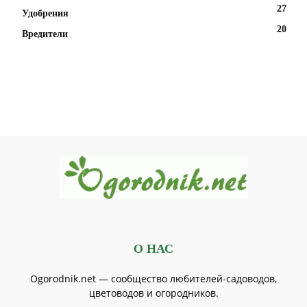
27
Удобрения
20
Вредители
О НАС
Ogorodnik.net — сообщество любителей-садоводов,
цветоводов и огородников.