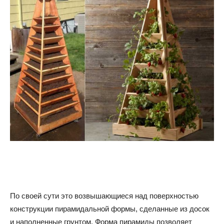
По своей сути это возвышающиеся над поверхностью
конструкции пирамидальной формы, сделанные из досок
и наполненные грунтом. Форма пирамиды позволяет