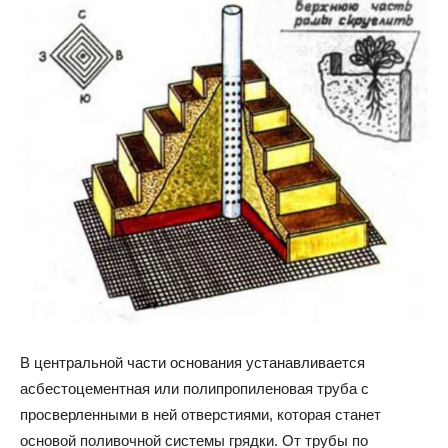
В центральной части основания устанавливается
асбестоцементная или полипропиленовая труба с
просверленными в ней отверстиями, которая станет
основой поливочной системы грядки. От трубы по