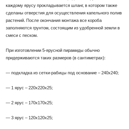
каждому ярусу прокладывается шланг, в котором также
сделаны отверстия для осуществления капельного полив
растений. После окончания монтажа все короба
заполняются грунтом, состоящим из удобренной земли в
смеси с песком.
При изготовлении 5-ярусной пирамиды обычно
придерживаются таких размеров (в сантиметрах):
— подкладка из сетки-рабицы под основание – 240х240;
— 1 ярус – 220х220х25;
— 2 ярус – 170х170х25;
— 3 ярус – 120х120х25;