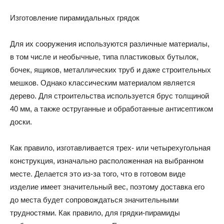
Изготовление пирамидальных грядок
Для их сооружения используются различные материалы,
в том числе и необычные, типа пластиковых бутылок,
бочек, ящиков, металлических труб и даже строительных
мешков. Однако классическим материалом является
дерево. Для строительства используется брус толщиной
40 мм, а также оструганные и обработанные антисептиком
доски.
Как правило, изготавливается трех- или четырехугольная
конструкция, изначально расположенная на выбранном
месте. Делается это из-за того, что в готовом виде
изделие имеет значительный вес, поэтому доставка его
до места будет сопровождаться значительными
трудностями. Как правило, для грядки-пирамиды