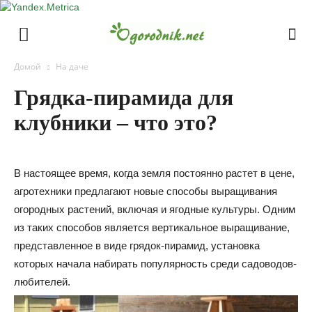
Домой
На даче
Грядка-пирамида для
клубники – что это?
В настоящее время, когда земля постоянно растет в цене,
агротехники предлагают новые способы выращивания
огородных растений, включая и ягодные культуры. Одним
из таких способов является вертикальное выращивание,
представленное в виде грядок-пирамид, установка
которых начала набирать популярность среди садоводов-
любителей.