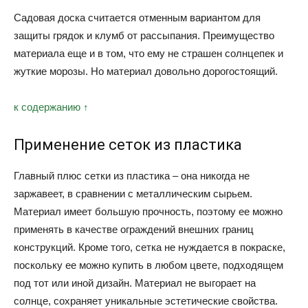
Садовая доска считается отменным вариантом для
защиты грядок и клумб от рассыпания. Преимущество
материала еще и в том, что ему не страшен солнцепек и
жуткие морозы. Но материал довольно дорогостоящий.
к содержанию ↑
Применение сеток из пластика
Главный плюс сетки из пластика – она никогда не
заржавеет, в сравнении с металлическим сырьем.
Материал имеет большую прочность, поэтому ее можно
применять в качестве ограждений внешних границ
конструкций. Кроме того, сетка не нуждается в покраске,
поскольку ее можно купить в любом цвете, подходящем
под тот или иной дизайн. Материал не выгорает на
солнце, сохраняет уникальные эстетические свойства.