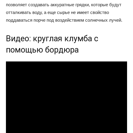
позволяет создавать аккуратные грядки, которые будут
отталкивать воду, а еще сырье не имеет свойство
поддаваться порче под воздействием солнечных лучей.
Видео: круглая клумба с
помощью бордюра