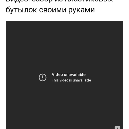
бутылок своими руками