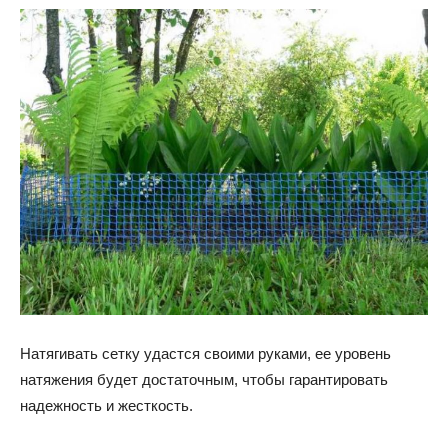
Натягивать сетку удастся своими руками, ее уровень
натяжения будет достаточным, чтобы гарантировать
надежность и жесткость.