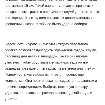
составляет 15 см. Такой вариант считается прочным и
прекрасно смотрится в оформлении клумб для цветочных
ограждений. Конструкция состоит из дополнительных
креплений и пазов, чтобы ее было удобно собирать.
Надежность и уровень высоты каждого отдельного
бортика позволяет проводить ограждения грядок, клумб,
песочниц для детей и площадок. Также они вполне
уместны, чтобы обустраивать парники, ведь на них
разрешается закреплять каркас из металла или пленку.
Поверхность материала отличается прочностью,
гладкостью. Она практически не поддается царапинам и
прочим повреждениям. Выбрать цветовую палитру
удастся, если заранее распланировать дизайн сада и
участка.