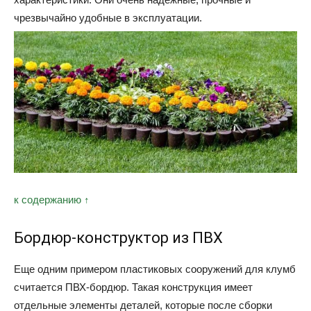
чрезвычайно удобные в эксплуатации.
к содержанию ↑
Бордюр-конструктор из ПВХ
Еще одним примером пластиковых сооружений для клумб
считается ПВХ-бордюр. Такая конструкция имеет
отдельные элементы деталей, которые после сборки