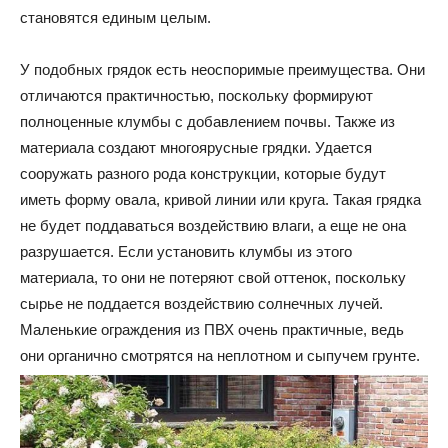
становятся единым целым.
У подобных грядок есть неоспоримые преимущества. Они
отличаются практичностью, поскольку формируют
полноценные клумбы с добавлением почвы. Также из
материала создают многоярусные грядки. Удается
сооружать разного рода конструкции, которые будут
иметь форму овала, кривой линии или круга. Такая грядка
не будет поддаваться воздействию влаги, а еще не она
разрушается. Если установить клумбы из этого
материала, то они не потеряют свой оттенок, поскольку
сырье не поддается воздействию солнечных лучей.
Маленькие ограждения из ПВХ очень практичные, ведь
они органично смотрятся на неплотном и сыпучем грунте.