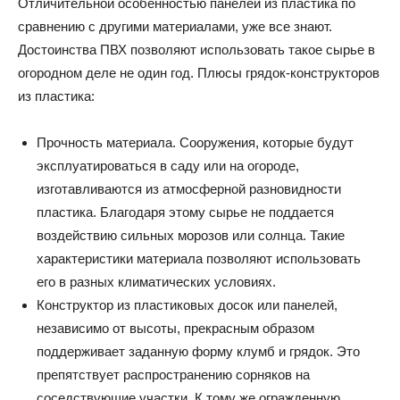
Отличительной особенностью панелей из пластика по
сравнению с другими материалами, уже все знают.
Достоинства ПВХ позволяют использовать такое сырье в
огородном деле не один год. Плюсы грядок-конструкторов
из пластика:
Прочность материала. Сооружения, которые будут
эксплуатироваться в саду или на огороде,
изготавливаются из атмосферной разновидности
пластика. Благодаря этому сырье не поддается
воздействию сильных морозов или солнца. Такие
характеристики материала позволяют использовать
его в разных климатических условиях.
Конструктор из пластиковых досок или панелей,
независимо от высоты, прекрасным образом
поддерживает заданную форму клумб и грядок. Это
препятствует распространению сорняков на
соседствующие участки. К тому же огражденную