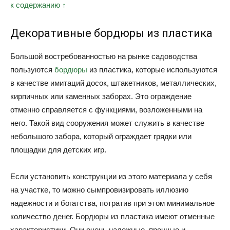
к содержанию ↑
Декоративные бордюры из пластика
Большой востребованностью на рынке садоводства
пользуются
бордюры
из пластика, которые используются
в качестве имитаций досок, штакетников, металлических,
кирпичных или каменных заборах. Это ограждение
отменно справляется с функциями, возложенными на
него. Такой вид сооружения может служить в качестве
небольшого забора, который ограждает грядки или
площадки для детских игр.
Если установить конструкции из этого материала у себя
на участке, то можно сымпровизировать иллюзию
надежности и богатства, потратив при этом минимальное
количество денег. Бордюры из пластика имеют отменные
характеристики. Они очень надежные, прочные и