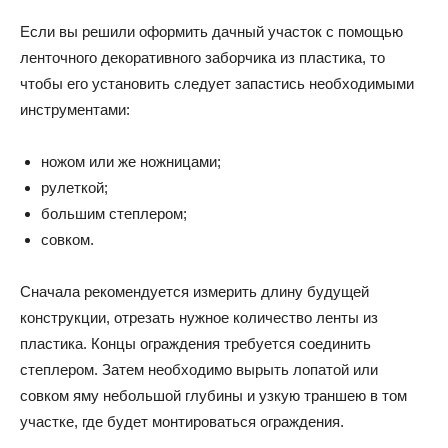
Если вы решили оформить дачный участок с помощью
ленточного декоративного заборчика из пластика, то
чтобы его установить следует запастись необходимыми
инструментами:
ножом или же ножницами;
рулеткой;
большим степлером;
совком.
Сначала рекомендуется измерить длину будущей
конструкции, отрезать нужное количество ленты из
пластика. Концы ограждения требуется соединить
степлером. Затем необходимо вырыть лопатой или
совком яму небольшой глубины и узкую траншею в том
участке, где будет монтироваться ограждения.