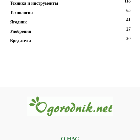
118
Техника и инструменты
65
Технологии
41
Ягодник
27
Удобрения
20
Вредители
О НАС