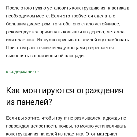
После этого нужно установить конструкцию из пластика в
необходимом месте. Если это требуется сделать с
большим диаметром, то чтобы оно стало устойчивее,
рекомендуется применять колышки из дерева, металла
или пластика. Их нужно присыпать землей и утрамбовать.
При этом расстояние между концами разрешается
выполнять в произвольной площади.
к содержанию ↑
Как монтируются ограждения
из панелей?
Если вы хотите, чтобы грунт не размывался, а дождь не
повреждал целостность почвы, то можно устанавливать
конструкции из панелей из пластика. Этот материал