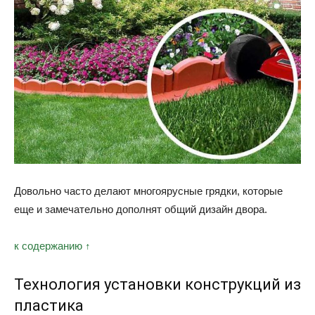
Довольно часто делают многоярусные грядки, которые
еще и замечательно дополнят общий дизайн двора.
к содержанию ↑
Технология установки конструкций из
пластика