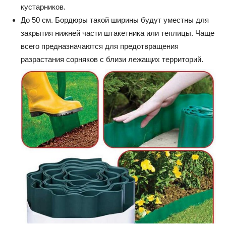
кустарников.
До 50 см. Бордюры такой ширины будут уместны для
закрытия нижней части штакетника или теплицы. Чаще
всего предназначаются для предотвращения
разрастания сорняков с близи лежащих территорий.