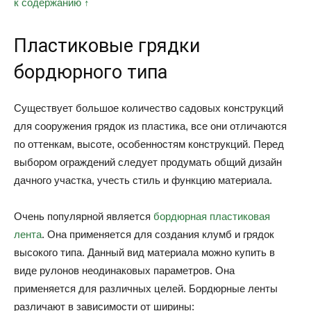
к содержанию ↑
Пластиковые грядки
бордюрного типа
Существует большое количество садовых конструкций
для сооружения грядок из пластика, все они отличаются
по оттенкам, высоте, особенностям конструкций. Перед
выбором ограждений следует продумать общий дизайн
дачного участка, учесть стиль и функцию материала.
Очень популярной является
бордюрная пластиковая
лента
. Она применяется для создания клумб и грядок
высокого типа. Данный вид материала можно купить в
виде рулонов неодинаковых параметров. Она
применяется для различных целей. Бордюрные ленты
различают в зависимости от ширины: