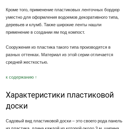
Кроме того, применение пластиковых ленточных бордюр
уместно для оформления водоемов декоративного типа,
деревьев и клумб. Также широкие ленты нашли
применение в создании ям под компост.
Сооружения из пластика такого типа производятся в
разных оттенках. Материал из этой серии отличается
средней жесткостью.
к содержанию ↑
Характеристики пластиковой
доски
Садовый вид пластиковой доски – это своего рода панель
из пластика, длина каждой из которой около 3 м, ширина