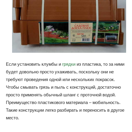
Если установить клумбы и
грядки
из пластика, то за ними
будет довольно просто ухаживать, поскольку они не
требуют проведения одной или нескольких покрасок.
Чтобы смывать грязь и пыль с конструкций, достаточно
просто применять обычный шланг с проточной водой.
Преимущество пластикового материала – мобильность.
Такие конструкции легко разбирать и переносить в другое
место.