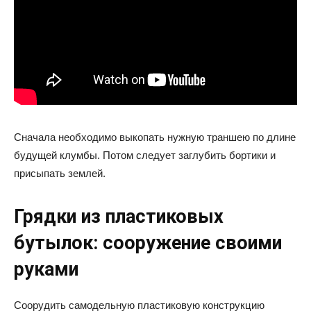
Сначала необходимо выкопать нужную траншею по длине
будущей клумбы. Потом следует заглубить бортики и
присыпать землей.
Грядки из пластиковых
бутылок: сооружение своими
руками
Соорудить самодельную пластиковую конструкцию