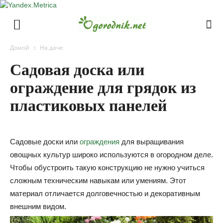
Домой
На даче
Cадовая доска или
ограждение для грядок из
пластиковых панелей
Садовые доски или
ограждения
для выращивания
овощных культур широко используются в огородном деле.
Чтобы обустроить такую конструкцию не нужно учиться
сложным техническим навыкам или умениям. Этот
материал отличается долговечностью и декоративным
внешним видом.