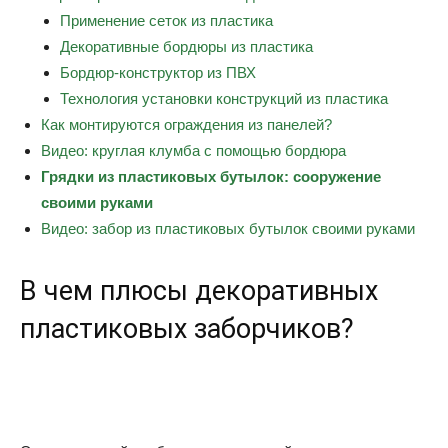
Применение сеток из пластика
Декоративные бордюры из пластика
Бордюр-конструктор из ПВХ
Технология установки конструкций из пластика
Как монтируются ограждения из панелей?
Видео: круглая клумба с помощью бордюра
Грядки из пластиковых бутылок: сооружение
своими руками
Видео: забор из пластиковых бутылок своими руками
В чем плюсы декоративных
пластиковых заборчиков?