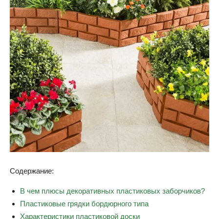
Содержание:
В чем плюсы декоративных пластиковых заборчиков?
Пластиковые грядки бордюрного типа
Характеристики пластиковой доски