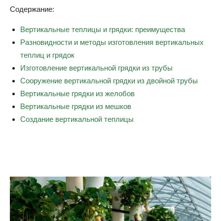
Содержание:
Вертикальные теплицы и грядки: преимущества
Разновидности и методы изготовления вертикальных
теплиц и грядок
Изготовление вертикальной грядки из трубы
Сооружение вертикальной грядки из двойной трубы
Вертикальные грядки из желобов
Вертикальные грядки из мешков
Создание вертикальной теплицы