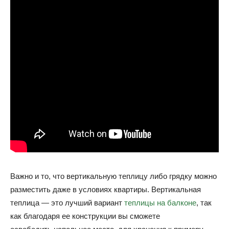
Важно и то, что вертикальную теплицу либо грядку можно
разместить даже в условиях квартиры. Вертикальная
теплица — это лучший вариант
теплицы на балконе
, так
как благодаря ее конструкции вы сможете