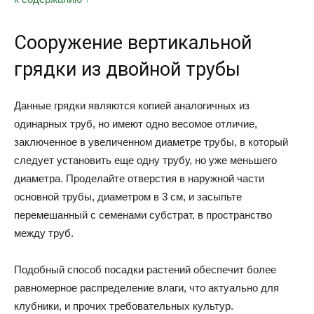
Сооружение вертикальной
грядки из двойной трубы
Данные грядки являются копией аналогичных из
одинарных труб, но имеют одно весомое отличие,
заключенное в увеличенном диаметре трубы, в который
следует установить еще одну трубу, но уже меньшего
диаметра. Проделайте отверстия в наружной части
основной трубы, диаметром в 3 см, и засыпьте
перемешанный с семенами субстрат, в пространство
между труб.
Подобный способ посадки растений обеспечит более
равномерное распределение влаги, что актуально для
клубники, и прочих требовательных культур.