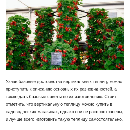
Узнав базовые достоинства вертикальных теплиц, можно
приступить к описанию основных их разновидностей, а
также дать базовые советы по их изготовлению. Стоит
отметить, что вертикальную теплицу можно купить в
садоводческих магазинах, однако они не распространены,
и лучше всего изготовить такую теплицу самостоятельно.