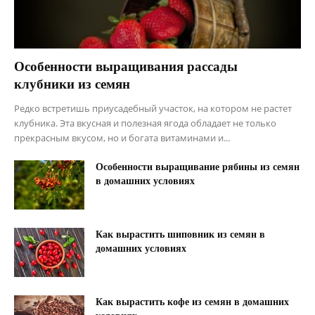
Особенности выращивания рассады
клубники из семян
Редко встретишь приусадебный участок, на котором не растет
клубника. Эта вкусная и полезная ягода обладает не только
прекрасным вкусом, но и богата витаминами и...
Особенности выращивание рябины из семян
в домашних условиях
Как вырастить шиповник из семян в
домашних условиях
Как вырастить кофе из семян в домашних