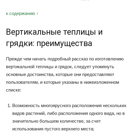
к содержанию ↑
Вертикальные теплицы и
грядки: преимущества
Прежде чем начать подробный рассказ по изготовлению
вертикальной теплицы и грядок, следует упомянуть
основные достоинства, которые они предоставляют
пользователям, и которые указаны в нижеизложенном
списке:
Возможность многоярусного расположения нескольких
видов растений, либо расположения одного вида, но в
значительно большем количестве, за счет
использования пустого верхнего места;