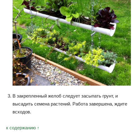
В закрепленный желоб следует засыпать грунт, и
высадить семена растений. Работа завершена, ждите
всходов.
к содержанию ↑