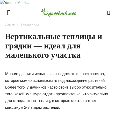
Домой
Технологии
Вертикальные теплицы и
грядки — идеал для
маленького участка
Многие дачники испытывают недостаток пространства,
которое можно использовать под насаждение растений.
Более того, у дачников часто стоит выбор относительно
того, какой культуре отдать предпочтение, что актуально
для стандартных теплиц, в которых места хватает
максимум 2-3 видам растений.