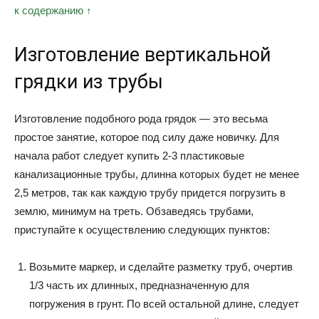
к содержанию ↑
Изготовление вертикальной
грядки из трубы
Изготовление подобного рода грядок — это весьма
простое занятие, которое под силу даже новичку. Для
начала работ следует купить 2-3 пластиковые
канализационные трубы, длинна которых будет не менее
2,5 метров, так как каждую трубу придется погрузить в
землю, минимум на треть. Обзаведясь трубами,
приступайте к осуществлению следующих пунктов:
Возьмите маркер, и сделайте разметку труб, очертив
1/3 часть их длинных, предназначенную для
погружения в грунт. По всей остальной длине, следует