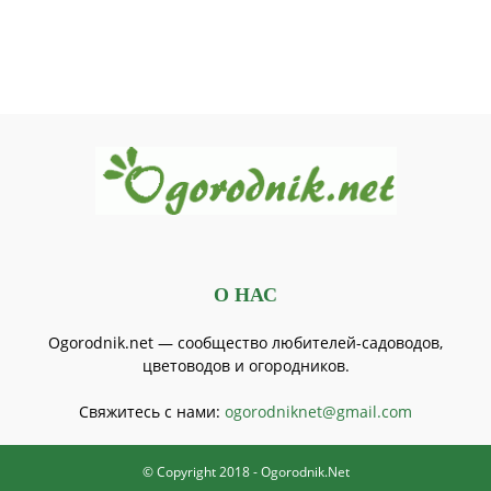
О НАС
Ogorodnik.net — сообщество любителей-садоводов,
цветоводов и огородников.
Свяжитесь с нами:
ogorodniknet@gmail.com
© Copyright 2018 - Ogorodnik.Net