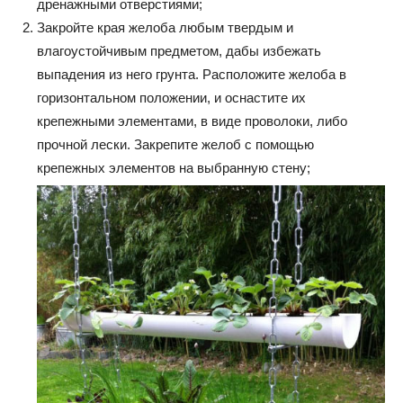
дренажными отверстиями;
Закройте края желоба любым твердым и
влагоустойчивым предметом, дабы избежать
выпадения из него грунта. Расположите желоба в
горизонтальном положении, и оснастите их
крепежными элементами, в виде проволоки, либо
прочной лески. Закрепите желоб с помощью
крепежных элементов на выбранную стену;