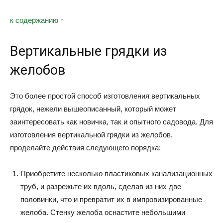
к содержанию ↑
Вертикальные грядки из
желобов
Это более простой способ изготовления вертикальных
грядок, нежели вышеописанный, который может
заинтересовать как новичка, так и опытного садовода. Для
изготовления вертикальной грядки из желобов,
проделайте действия следующего порядка:
Приобретите несколько пластиковых канализационных
труб, и разрежьте их вдоль, сделав из них две
половинки, что и превратит их в импровизированные
желоба. Стенку желоба оснастите небольшими