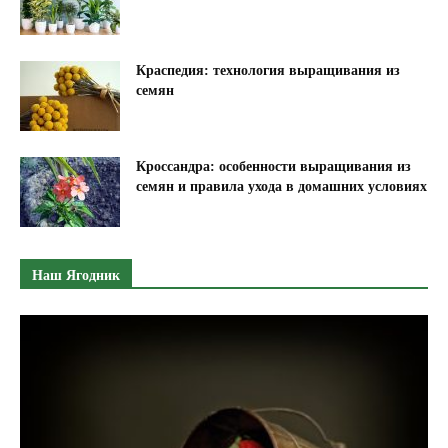
Краспедия: технология выращивания из
семян
Кроссандра: особенности выращивания из
семян и правила ухода в домашних условиях
Наш Ягодник