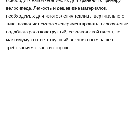
освободить напольное место, для хранения к примеру,
велосипеда. Легкость и дешевизна материалов,
необходимых для изготовления теплицы вертикального
типа, позволяет смело экспериментировать в сооружении
подобного рода конструкций, создавая свой идеал, по
максимуму соответствующий возложенным на него
требованиям с вашей стороны.