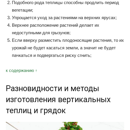
Подобного рода теплицы способны продлить период
вегетации;
Упрощается уход за растениями на верхних ярусах;
Верхнее расположение растений делает их
недоступными для грызунов;
Если вверху разместить плодоносящие растения, то их
урожай не будет касаться земли, а значит не будет
пачкаться и подвергаться риску сгнить;
к содержанию ↑
Разновидности и методы
изготовления вертикальных
теплиц и грядок