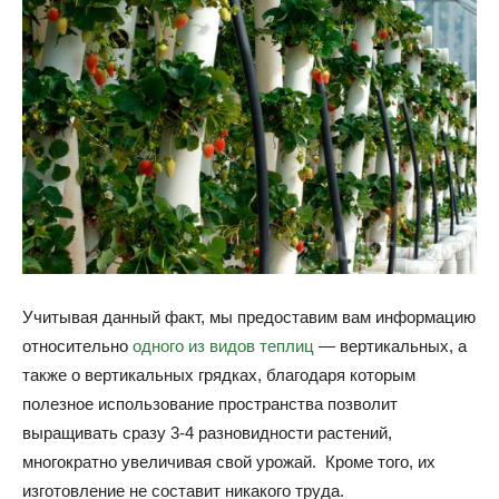
Учитывая данный факт, мы предоставим вам информацию
относительно
одного из видов теплиц
— вертикальных, а
также о вертикальных грядках, благодаря которым
полезное использование пространства позволит
выращивать сразу 3-4 разновидности растений,
многократно увеличивая свой урожай. Кроме того, их
изготовление не составит никакого труда.