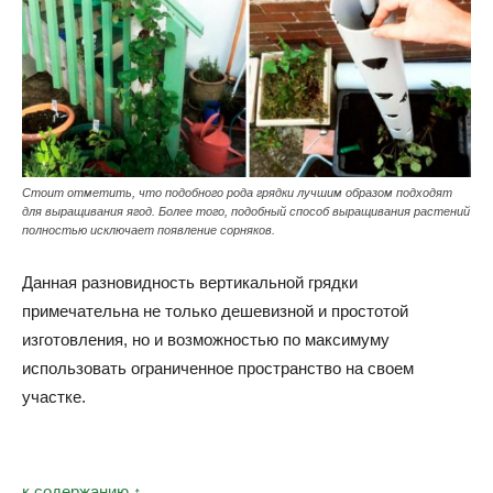
Стоит отметить, что подобного рода грядки лучшим образом подходят
для выращивания ягод. Более того, подобный способ выращивания растений
полностью исключает появление сорняков.
Данная разновидность вертикальной грядки
примечательна не только дешевизной и простотой
изготовления, но и возможностью по максимуму
использовать ограниченное пространство на своем
участке.
к содержанию ↑