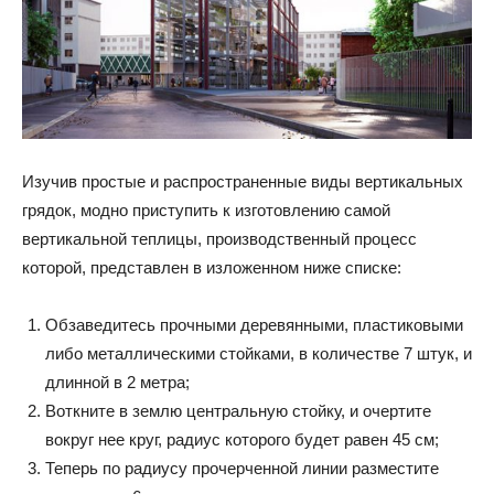
Изучив простые и распространенные виды вертикальных
грядок, модно приступить к изготовлению самой
вертикальной теплицы, производственный процесс
которой, представлен в изложенном ниже списке:
Обзаведитесь прочными деревянными, пластиковыми
либо металлическими стойками, в количестве 7 штук, и
длинной в 2 метра;
Воткните в землю центральную стойку, и очертите
вокруг нее круг, радиус которого будет равен 45 см;
Теперь по радиусу прочерченной линии разместите