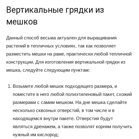
Вертикальные грядки из
мешков
Данный способ весьма актуален для выращивания
растений в тепличных условиях, так как позволяет
разместить мешки на раме, практически любой тепличной
конструкции. Для изготовления вертикальной грядки из
мешка, следуйте следующим пунктам:
Возьмите любой мешок подходящего размера, и
поместите в него любой полиэтиленовый пакет, схожий
размерами с самим мешком. На дне мешка сделайте
несколько сквозных отверстий, в том числе и в
находящемся внутри пакете. Отверстия будут
являться дренажем, а также позволят корням получить
нужный им кислород;