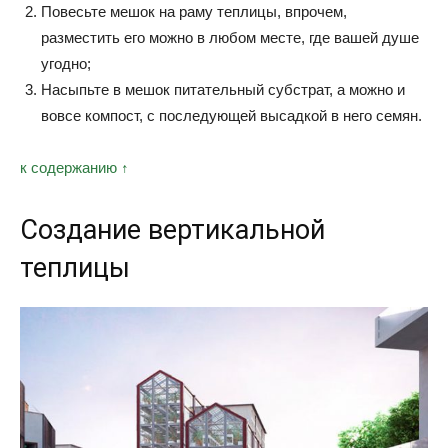
Повесьте мешок на раму теплицы, впрочем,
разместить его можно в любом месте, где вашей душе
угодно;
Насыпьте в мешок питательный субстрат, а можно и
вовсе компост, с последующей высадкой в него семян.
к содержанию ↑
Создание вертикальной
теплицы