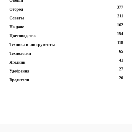
Овощи
377
Огород
211
Советы
162
На даче
154
Цветоводство
118
Техника и инструменты
65
Технологии
41
Ягодник
27
Удобрения
20
Вредители