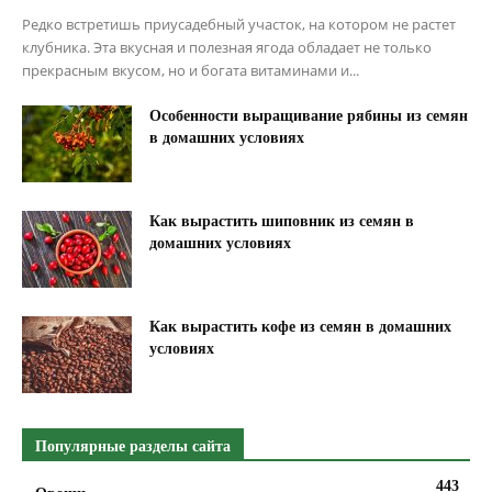
Редко встретишь приусадебный участок, на котором не растет
клубника. Эта вкусная и полезная ягода обладает не только
прекрасным вкусом, но и богата витаминами и...
Особенности выращивание рябины из семян
в домашних условиях
Как вырастить шиповник из семян в
домашних условиях
Как вырастить кофе из семян в домашних
условиях
Популярные разделы сайта
443