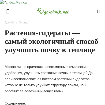
Домой
Овощи
Растения-сидераты —
самый экологичный способ
улучшить почву в теплице
Можно ли, не применяя всевозможные химические
удобрения, улучшить состояние почвы в теплице? Да,
если воспользоваться посевом растений-сидератов,
которые не только улучшат структуру почвы, но и
обогатят ее полезными веществами.
Содержание: