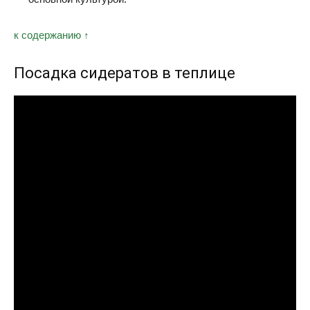
к содержанию ↑
Посадка сидератов в теплице