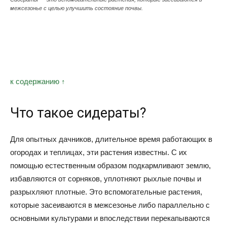
межсезонье с целью улучшить состояние почвы.
к содержанию ↑
Что такое сидераты?
Для опытных дачников, длительное время работающих в
огородах и теплицах, эти растения известны. С их
помощью естественным образом подкармливают землю,
избавляются от сорняков, уплотняют рыхлые почвы и
разрыхляют плотные. Это вспомогательные растения,
которые засеиваются в межсезонье либо параллельно с
основными культурами и впоследствии перекапываются