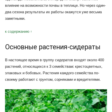
влияние на возможности почвы в теплице. Но через один-
два сезона результаты их работы окажутся уже весьма
заметными.
к содержанию ↑
Основные растения-сидераты
В настоящее время в группу сидератов входят около 400
растений, относящихся к 3 семействам: крестоцветных,
злаковых и бобовых. Растения каждого семейства по-
своему работают с грунтом, сорняками и вредителями.