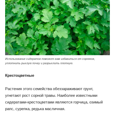
Использование сидератов поможет вам избавиться от сорняков,
уплотнить рыхлую почву и разрыхлить плотную.
Крестоцветные
Растения этого семейства обеззараживают грунт,
угнетают рост сорной травы. Наиболее известными
сидератами-крестоцветами являются горчица, озимый
рапс, сурепка, редька масличная.