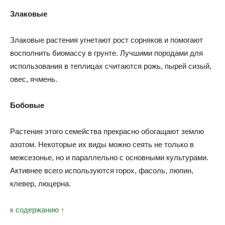
Злаковые
Злаковые растения угнетают рост сорняков и помогают
восполнить биомассу в грунте. Лучшими породами для
использования в теплицах считаются рожь, пырей сизый,
овес, ячмень.
Бобовые
Растения этого семейства прекрасно обогащают землю
азотом. Некоторые их виды можно сеять не только в
межсезонье, но и параллельно с основными культурами.
Активнее всего используются горох, фасоль, люпин,
клевер, люцерна.
к содержанию ↑