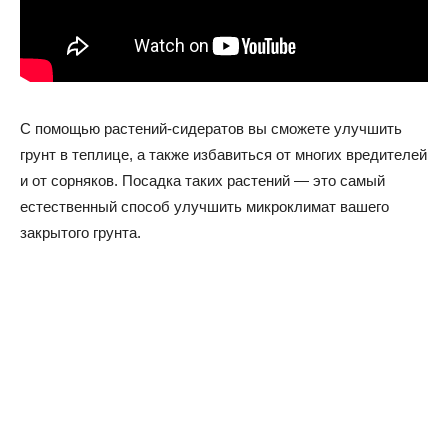
С помощью растений-сидератов вы сможете улучшить
грунт в теплице, а также избавиться от многих вредителей
и от сорняков. Посадка таких растений — это самый
естественный способ улучшить микроклимат вашего
закрытого грунта.