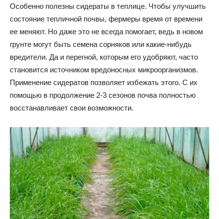
Особенно полезны сидераты в теплице. Чтобы улучшить
состояние тепличной почвы, фермеры время от времени
ее меняют. Но даже это не всегда помогает, ведь в новом
грунте могут быть семена сорняков или какие-нибудь
вредители. Да и перегной, которым его удобряют, часто
становится источником вредоносных микроорганизмов.
Применение сидератов позволяет избежать этого. С их
помощью в продолжение 2-3 сезонов почва полностью
восстанавливает свои возможности.