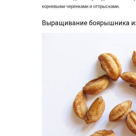
корневыми черенками и отпрысками.
Выращивание боярышника и