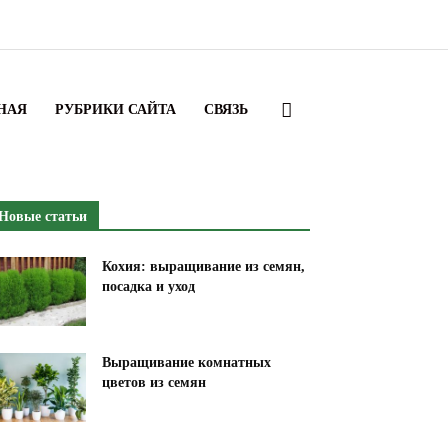
НАЯ
РУБРИКИ САЙТА
СВЯЗЬ
Новые статьи
Кохия: выращивание из семян,
посадка и уход
Выращивание комнатных
цветов из семян