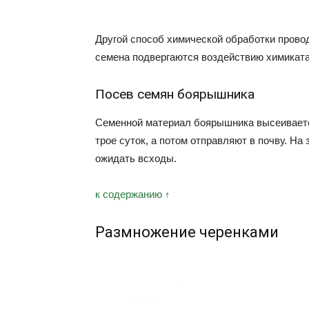
Другой способ химической обработки прово
семена подвергаются воздействию химиката 
Посев семян боярышника
Семенной материал боярышника высеиваетс
трое суток, а потом отправляют в почву. На
ожидать всходы.
к содержанию ↑
Размножение черенками