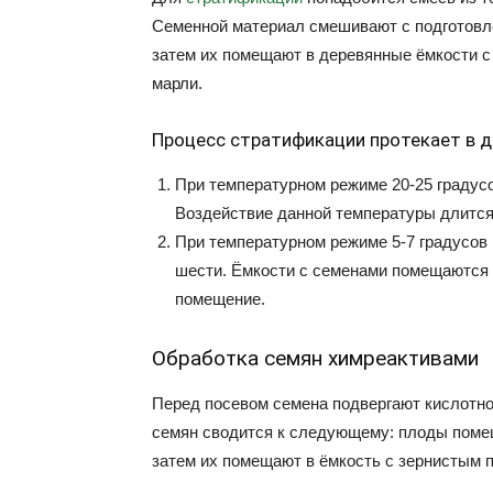
Семенной материал смешивают с подготовле
затем их помещают в деревянные ёмкости 
марли.
Процесс стратификации протекает в д
При температурном режиме 20-25 градус
Воздействие данной температуры длится
При температурном режиме 5-7 градусов 
шести. Ёмкости с семенами помещаются 
помещение.
Обработка семян химреактивами
Перед посевом семена подвергают кислотно
семян сводится к следующему: плоды помещ
затем их помещают в ёмкость с зернистым 