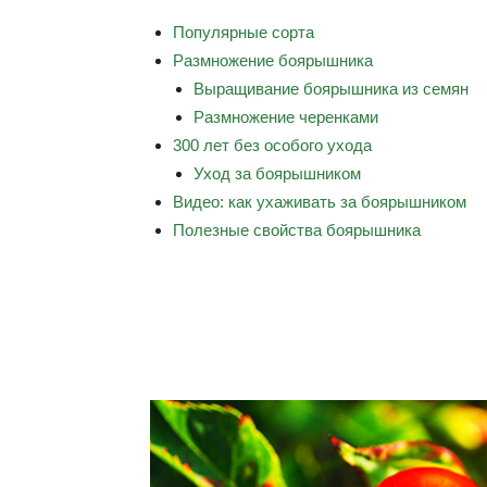
Популярные сорта
Размножение боярышника
Выращивание боярышника из семян
Размножение черенками
300 лет без особого ухода
Уход за боярышником
Видео: как ухаживать за боярышником
Полезные свойства боярышника