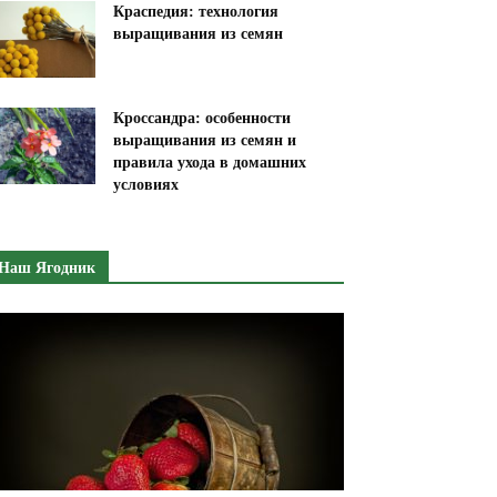
Краспедия: технология
выращивания из семян
Кроссандра: особенности
выращивания из семян и
правила ухода в домашних
условиях
Наш Ягодник